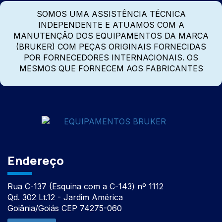
SOMOS UMA ASSISTÊNCIA TÉCNICA
INDEPENDENTE E ATUAMOS COM A
MANUTENÇÃO DOS EQUIPAMENTOS DA MARCA
(BRUKER) COM PEÇAS ORIGINAIS FORNECIDAS
POR FORNECEDORES INTERNACIONAIS. OS
MESMOS QUE FORNECEM AOS FABRICANTES
Endereço
Rua C-137 (Esquina com a C-143) nº 1112
Qd. 302 Lt.12 - Jardim América
Goiânia/Goiás CEP 74275-060