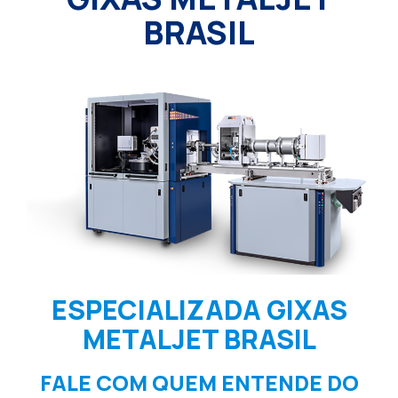
BRASIL
ESPECIALIZADA GIXAS
METALJET BRASIL
FALE COM QUEM ENTENDE DO