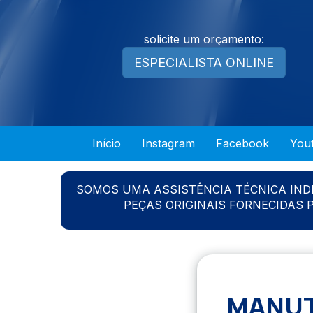
solicite um orçamento:
ESPECIALISTA ONLINE
Início
Instagram
Facebook
You
SOMOS UMA ASSISTÊNCIA TÉCNICA IN
PEÇAS ORIGINAIS FORNECIDAS
MANUT