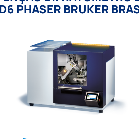
 D6 PHASER BRUKER BRAS