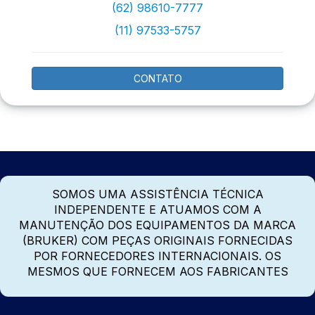
(62) 98610-7777
(11) 97533-5757
CONTATO
SOMOS UMA ASSISTÊNCIA TÉCNICA
INDEPENDENTE E ATUAMOS COM A
MANUTENÇÃO DOS EQUIPAMENTOS DA MARCA
(BRUKER) COM PEÇAS ORIGINAIS FORNECIDAS
POR FORNECEDORES INTERNACIONAIS. OS
MESMOS QUE FORNECEM AOS FABRICANTES