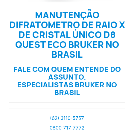
MANUTENÇÃO
DIFRATOMETRO DE RAIO X
DE CRISTAL ÚNICO D8
QUEST ECO BRUKER NO
BRASIL
FALE COM QUEM ENTENDE DO
ASSUNTO.
ESPECIALISTAS BRUKER NO
BRASIL
(62) 3110-5757
0800 717 7772