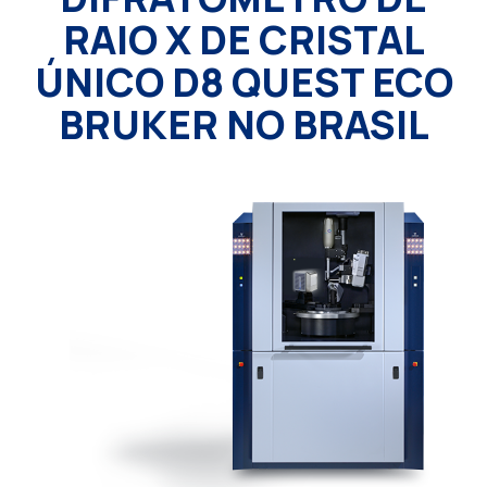
RAIO X DE CRISTAL
ÚNICO D8 QUEST ECO
BRUKER NO BRASIL