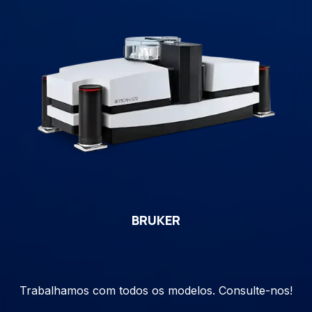
BRUKER
Trabalhamos com todos os modelos. Consulte-nos!