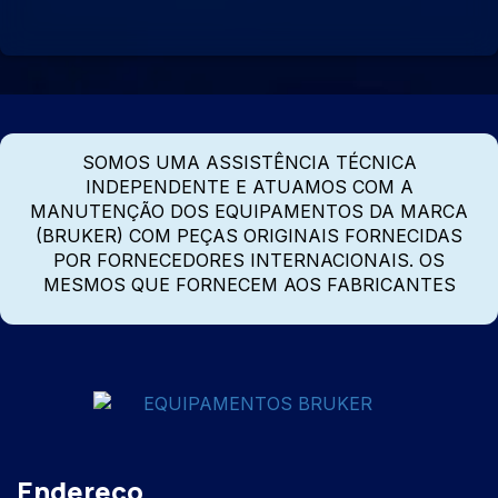
SOMOS UMA ASSISTÊNCIA TÉCNICA
INDEPENDENTE E ATUAMOS COM A
MANUTENÇÃO DOS EQUIPAMENTOS DA MARCA
(BRUKER) COM PEÇAS ORIGINAIS FORNECIDAS
POR FORNECEDORES INTERNACIONAIS. OS
MESMOS QUE FORNECEM AOS FABRICANTES
Endereço