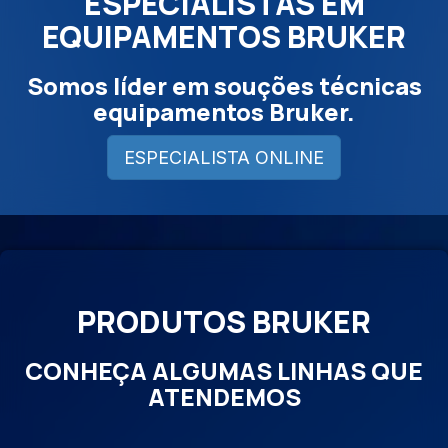
ESPECIALISTAS EM
EQUIPAMENTOS BRUKER
Somos líder em souções técnicas
equipamentos Bruker.
ESPECIALISTA ONLINE
PRODUTOS BRUKER
CONHEÇA ALGUMAS LINHAS QUE
ATENDEMOS