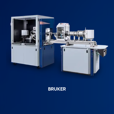
BRUKER