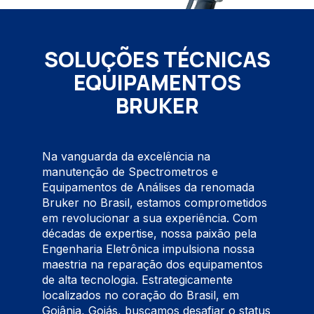
SOLUÇÕES TÉCNICAS
EQUIPAMENTOS
BRUKER
Na vanguarda da excelência na
manutenção de Spectrometros e
Equipamentos de Análises da renomada
Bruker no Brasil, estamos comprometidos
em revolucionar a sua experiência. Com
décadas de expertise, nossa paixão pela
Engenharia Eletrônica impulsiona nossa
maestria na reparação dos equipamentos
de alta tecnologia. Estrategicamente
localizados no coração do Brasil, em
Goiânia, Goiás, buscamos desafiar o status