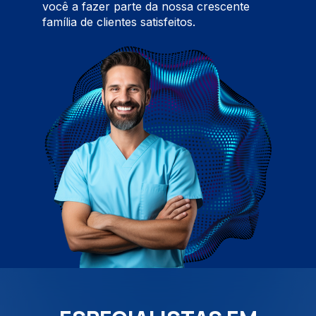
você a fazer parte da nossa crescente
família de clientes satisfeitos.