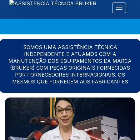
Alternar 
SOMOS UMA ASSISTÊNCIA TÉCNICA
INDEPENDENTE E ATUAMOS COM A
MANUTENÇÃO DOS EQUIPAMENTOS DA MARCA
(BRUKER) COM PEÇAS ORIGINAIS FORNECIDAS
POR FORNECEDORES INTERNACIONAIS. OS
MESMOS QUE FORNECEM AOS FABRICANTES