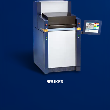
BRUKER