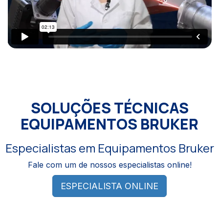
SOLUÇÕES TÉCNICAS
EQUIPAMENTOS BRUKER
Especialistas em Equipamentos Bruker
Fale com um de nossos especialistas online!
ESPECIALISTA ONLINE