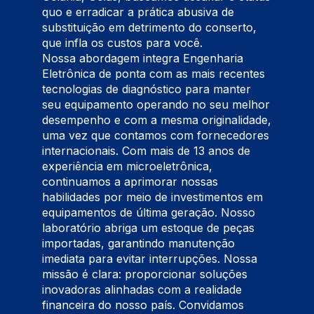
quo e erradicar a prática abusiva de
substituição em detrimento do conserto,
que infla os custos para você.
Nossa abordagem integra Engenharia
Eletrônica de ponta com as mais recentes
tecnologias de diagnóstico para manter
seu equipamento operando no seu melhor
desempenho e com a mesma originalidade,
uma vez que contamos com fornecedores
internacionais. Com mais de 13 anos de
experiência em microeletrônica,
continuamos a aprimorar nossas
habilidades por meio de investimentos em
equipamentos de última geração. Nosso
laboratório abriga um estoque de peças
importadas, garantindo manutenção
imediata para evitar interrupções. Nossa
missão é clara: proporcionar soluções
inovadoras alinhadas com a realidade
financeira do nosso país. Convidamos