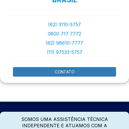
(62) 3110-5757
0800 717 7772
(62) 98610-7777
(11) 97533-5757
CONTATO
SOMOS UMA ASSISTÊNCIA TÉCNICA
INDEPENDENTE E ATUAMOS COM A