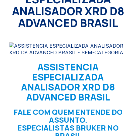
ANALISADOR XRD D8
ADVANCED BRASIL
ASSISTENCIA
ESPECIALIZADA
ANALISADOR XRD D8
ADVANCED BRASIL
FALE COM QUEM ENTENDE DO
ASSUNTO.
ESPECIALISTAS BRUKER NO
BRASIL