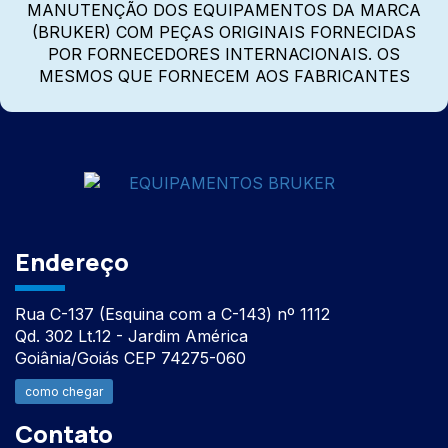
MANUTENÇÃO DOS EQUIPAMENTOS DA MARCA
(BRUKER) COM PEÇAS ORIGINAIS FORNECIDAS
POR FORNECEDORES INTERNACIONAIS. OS
MESMOS QUE FORNECEM AOS FABRICANTES
Endereço
Rua C-137 (Esquina com a C-143) nº 1112
Qd. 302 Lt.12 - Jardim América
Goiânia/Goiás CEP 74275-060
como chegar
Contato