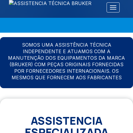
Alternar 
SOMOS UMA ASSISTÊNCIA TÉCNICA
INDEPENDENTE E ATUAMOS COM A
MANUTENÇÃO DOS EQUIPAMENTOS DA MARCA
(BRUKER) COM PEÇAS ORIGINAIS FORNECIDAS
POR FORNECEDORES INTERNACIONAIS. OS
MESMOS QUE FORNECEM AOS FABRICANTES
ASSISTENCIA
ESPECIALIZADA