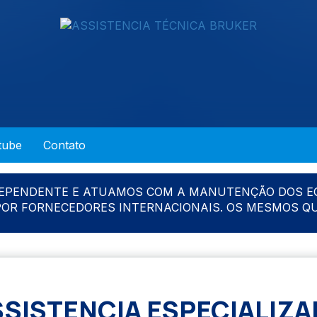
tube
Contato
DEPENDENTE E ATUAMOS COM A MANUTENÇÃO DOS E
 POR FORNECEDORES INTERNACIONAIS. OS MESMOS Q
SSISTENCIA ESPECIALIZA