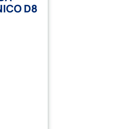
NICO D8