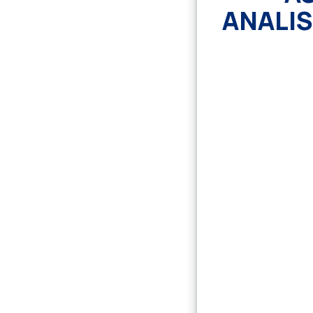
ANALIS