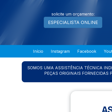
solicite um orçamento:
ESPECIALISTA ONLINE
Início
Instagram
Facebook
You
SOMOS UMA ASSISTÊNCIA TÉCNICA IN
PEÇAS ORIGINAIS FORNECIDAS
A