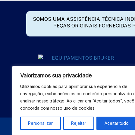
SOMOS UMA ASSISTÊNCIA TÉCNICA IN
PEÇAS ORIGINAIS FORNECIDAS
Valorizamos sua privacidade
Utilizamos cookies para aprimorar sua experiência de
navegação, exibir anúncios ou conteúdo personalizado 
analisar nosso tráfego. Ao clicar em “Aceitar todos”, você
concorda com nosso uso de cookies.
Personalizar
Rejeitar
Aceitar tudo
© 2026 - ASSISTÊNCIA 