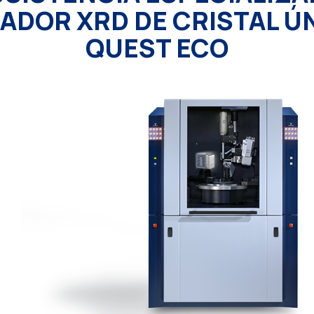
ADOR XRD DE CRISTAL Ú
QUEST ECO