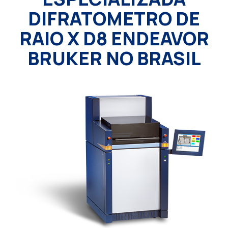
DIFRATOMETRO DE
RAIO X D8 ENDEAVOR
BRUKER NO BRASIL