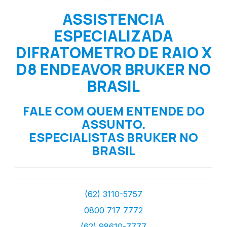
ASSISTENCIA
ESPECIALIZADA
DIFRATOMETRO DE RAIO X
D8 ENDEAVOR BRUKER NO
BRASIL
FALE COM QUEM ENTENDE DO
ASSUNTO.
ESPECIALISTAS BRUKER NO
BRASIL
(62) 3110-5757
0800 717 7772
(62) 98610-7777