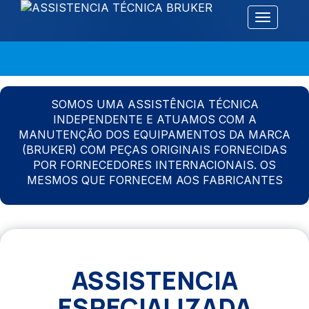
Alternar 
SOMOS UMA ASSISTÊNCIA TÉCNICA
INDEPENDENTE E ATUAMOS COM A
MANUTENÇÃO DOS EQUIPAMENTOS DA MARCA
(BRUKER) COM PEÇAS ORIGINAIS FORNECIDAS
POR FORNECEDORES INTERNACIONAIS. OS
MESMOS QUE FORNECEM AOS FABRICANTES
ASSISTENCIA
ESPECIALIZADA