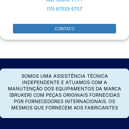
(11) 97533-5757
CONTATO
SOMOS UMA ASSISTÊNCIA TÉCNICA
INDEPENDENTE E ATUAMOS COM A
MANUTENÇÃO DOS EQUIPAMENTOS DA MARCA
(BRUKER) COM PEÇAS ORIGINAIS FORNECIDAS
POR FORNECEDORES INTERNACIONAIS. OS
MESMOS QUE FORNECEM AOS FABRICANTES