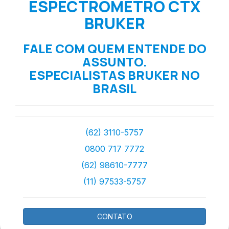
ESPECTROMETRO CTX
BRUKER
FALE COM QUEM ENTENDE DO
ASSUNTO.
ESPECIALISTAS BRUKER NO
BRASIL
(62) 3110-5757
0800 717 7772
(62) 98610-7777
(11) 97533-5757
CONTATO