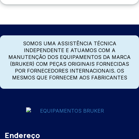
SOMOS UMA ASSISTÊNCIA TÉCNICA
INDEPENDENTE E ATUAMOS COM A
MANUTENÇÃO DOS EQUIPAMENTOS DA MARCA
(BRUKER) COM PEÇAS ORIGINAIS FORNECIDAS
POR FORNECEDORES INTERNACIONAIS. OS
MESMOS QUE FORNECEM AOS FABRICANTES
Endereço