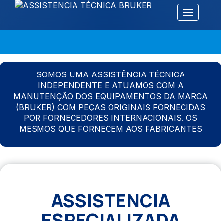
Alternar 
SOMOS UMA ASSISTÊNCIA TÉCNICA
INDEPENDENTE E ATUAMOS COM A
MANUTENÇÃO DOS EQUIPAMENTOS DA MARCA
(BRUKER) COM PEÇAS ORIGINAIS FORNECIDAS
POR FORNECEDORES INTERNACIONAIS. OS
MESMOS QUE FORNECEM AOS FABRICANTES
ASSISTENCIA
ESPECIALIZADA