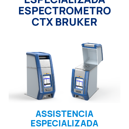
ESPECTROMETRO
CTX BRUKER
ASSISTENCIA
ESPECIALIZADA