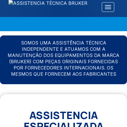
Alternar 
SOMOS UMA ASSISTÊNCIA TÉCNICA
INDEPENDENTE E ATUAMOS COM A
MANUTENÇÃO DOS EQUIPAMENTOS DA MARCA
(BRUKER) COM PEÇAS ORIGINAIS FORNECIDAS
POR FORNECEDORES INTERNACIONAIS. OS
MESMOS QUE FORNECEM AOS FABRICANTES
ASSISTENCIA
ESPECIALIZADA