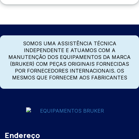
SOMOS UMA ASSISTÊNCIA TÉCNICA
INDEPENDENTE E ATUAMOS COM A
MANUTENÇÃO DOS EQUIPAMENTOS DA MARCA
(BRUKER) COM PEÇAS ORIGINAIS FORNECIDAS
POR FORNECEDORES INTERNACIONAIS. OS
MESMOS QUE FORNECEM AOS FABRICANTES
Endereço