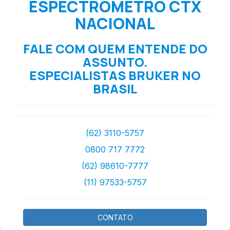
ESPECTROMETRO CTX
NACIONAL
FALE COM QUEM ENTENDE DO
ASSUNTO.
ESPECIALISTAS BRUKER NO
BRASIL
(62) 3110-5757
0800 717 7772
(62) 98610-7777
(11) 97533-5757
CONTATO