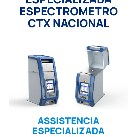
ESPECTROMETRO
CTX NACIONAL
ASSISTENCIA
ESPECIALIZADA