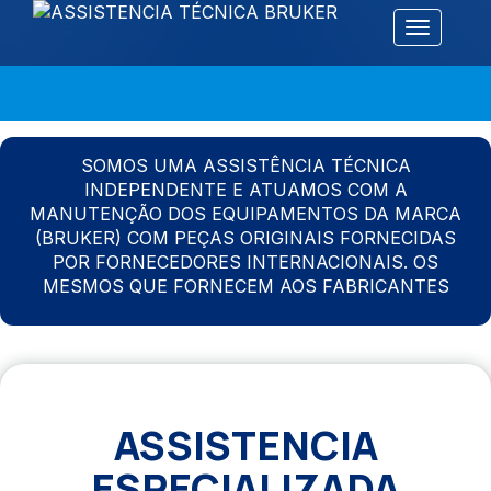
Alternar 
SOMOS UMA ASSISTÊNCIA TÉCNICA
INDEPENDENTE E ATUAMOS COM A
MANUTENÇÃO DOS EQUIPAMENTOS DA MARCA
(BRUKER) COM PEÇAS ORIGINAIS FORNECIDAS
POR FORNECEDORES INTERNACIONAIS. OS
MESMOS QUE FORNECEM AOS FABRICANTES
ASSISTENCIA
ESPECIALIZADA