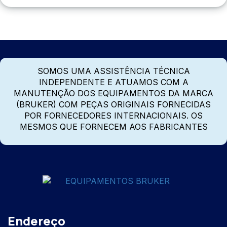
SOMOS UMA ASSISTÊNCIA TÉCNICA
INDEPENDENTE E ATUAMOS COM A
MANUTENÇÃO DOS EQUIPAMENTOS DA MARCA
(BRUKER) COM PEÇAS ORIGINAIS FORNECIDAS
POR FORNECEDORES INTERNACIONAIS. OS
MESMOS QUE FORNECEM AOS FABRICANTES
Endereço