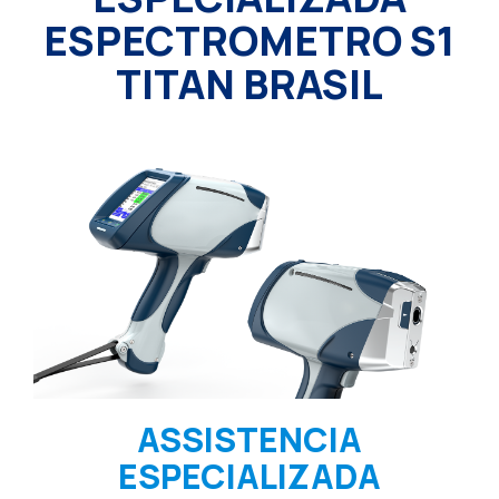
ESPECTROMETRO S1
TITAN BRASIL
ASSISTENCIA
ESPECIALIZADA