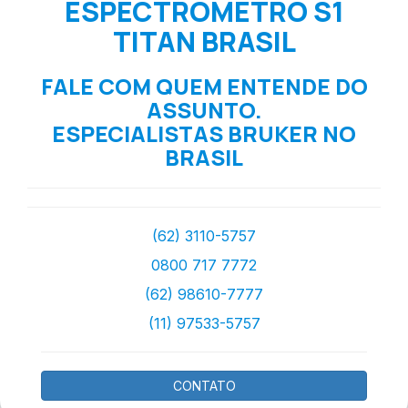
ESPECTROMETRO S1
TITAN BRASIL
FALE COM QUEM ENTENDE DO
ASSUNTO.
ESPECIALISTAS BRUKER NO
BRASIL
(62) 3110-5757
0800 717 7772
(62) 98610-7777
(11) 97533-5757
CONTATO