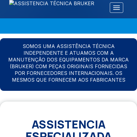
Alternar 
SOMOS UMA ASSISTÊNCIA TÉCNICA
INDEPENDENTE E ATUAMOS COM A
MANUTENÇÃO DOS EQUIPAMENTOS DA MARCA
(BRUKER) COM PEÇAS ORIGINAIS FORNECIDAS
POR FORNECEDORES INTERNACIONAIS. OS
MESMOS QUE FORNECEM AOS FABRICANTES
ASSISTENCIA
ESPECIALIZADA