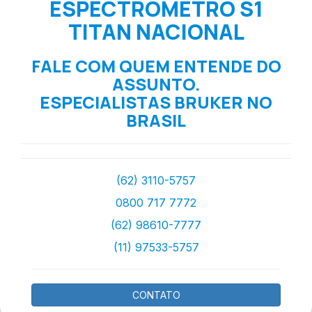
ESPECTROMETRO S1
TITAN NACIONAL
FALE COM QUEM ENTENDE DO
ASSUNTO.
ESPECIALISTAS BRUKER NO
BRASIL
(62) 3110-5757
0800 717 7772
(62) 98610-7777
(11) 97533-5757
CONTATO