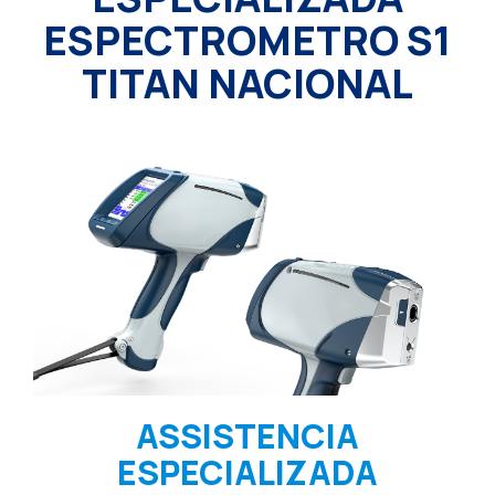
ESPECTROMETRO S1
TITAN NACIONAL
ASSISTENCIA
ESPECIALIZADA