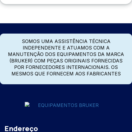
SOMOS UMA ASSISTÊNCIA TÉCNICA
INDEPENDENTE E ATUAMOS COM A
MANUTENÇÃO DOS EQUIPAMENTOS DA MARCA
(BRUKER) COM PEÇAS ORIGINAIS FORNECIDAS
POR FORNECEDORES INTERNACIONAIS. OS
MESMOS QUE FORNECEM AOS FABRICANTES
Endereço