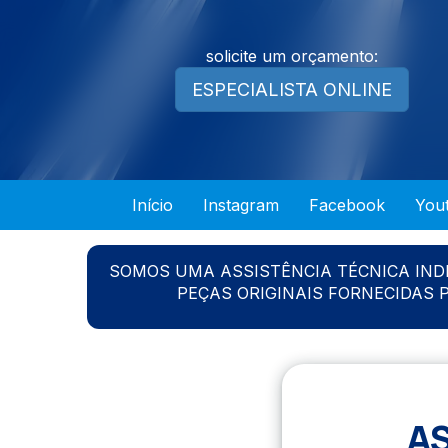
solicite um orçamento:
ESPECIALISTA ONLINE
Início
Instagram
Facebook
You
SOMOS UMA ASSISTÊNCIA TÉCNICA IN
PEÇAS ORIGINAIS FORNECIDAS
A