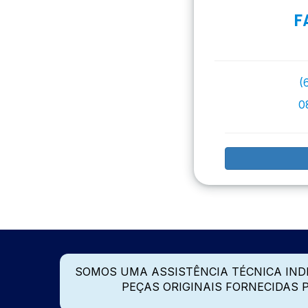
F
(
0
SOMOS UMA ASSISTÊNCIA TÉCNICA IN
PEÇAS ORIGINAIS FORNECIDAS