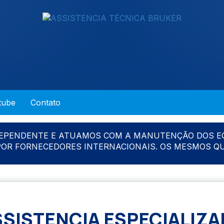
tube
Contato
DEPENDENTE E ATUAMOS COM A MANUTENÇÃO DOS E
 POR FORNECEDORES INTERNACIONAIS. OS MESMOS Q
SSISTENCIA ESPECIALIZA