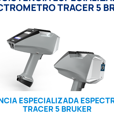
CTROMETRO TRACER 5 B
NCIA ESPECIALIZADA ESPEC
TRACER 5 BRUKER