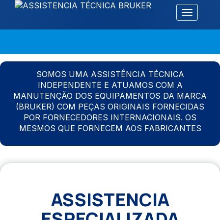
Alternar 
SOMOS UMA ASSISTÊNCIA TÉCNICA
INDEPENDENTE E ATUAMOS COM A
MANUTENÇÃO DOS EQUIPAMENTOS DA MARCA
(BRUKER) COM PEÇAS ORIGINAIS FORNECIDAS
POR FORNECEDORES INTERNACIONAIS. OS
MESMOS QUE FORNECEM AOS FABRICANTES
ASSISTENCIA
ESPECIALIZADA