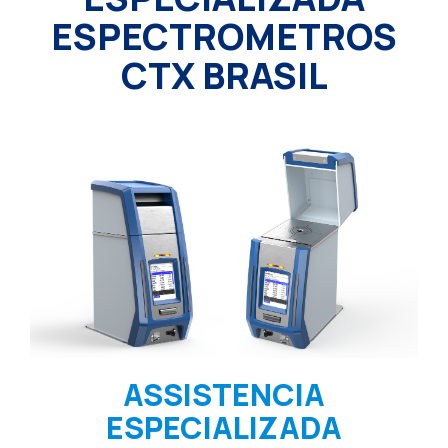
ESPECTROMETROS
CTX BRASIL
ASSISTENCIA
ESPECIALIZADA