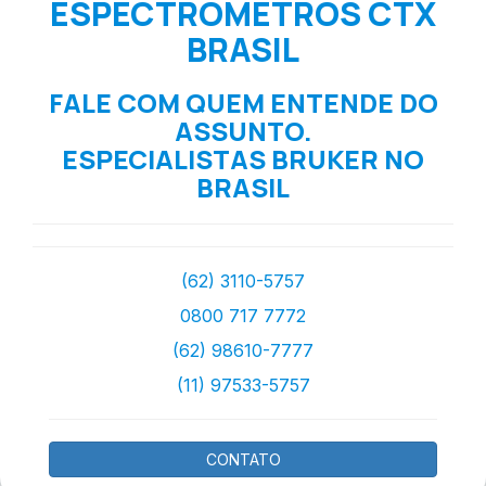
ESPECTROMETROS CTX
BRASIL
FALE COM QUEM ENTENDE DO
ASSUNTO.
ESPECIALISTAS BRUKER NO
BRASIL
(62) 3110-5757
0800 717 7772
(62) 98610-7777
(11) 97533-5757
CONTATO