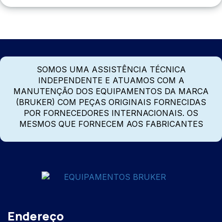
SOMOS UMA ASSISTÊNCIA TÉCNICA
INDEPENDENTE E ATUAMOS COM A
MANUTENÇÃO DOS EQUIPAMENTOS DA MARCA
(BRUKER) COM PEÇAS ORIGINAIS FORNECIDAS
POR FORNECEDORES INTERNACIONAIS. OS
MESMOS QUE FORNECEM AOS FABRICANTES
Endereço