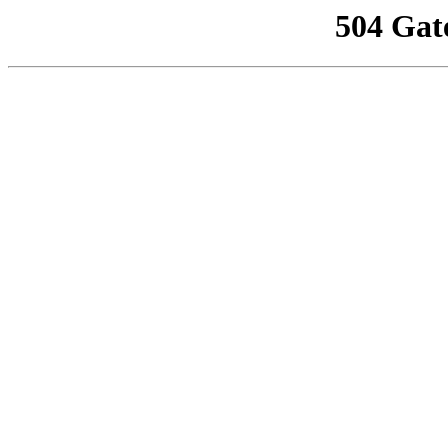
504 Gat