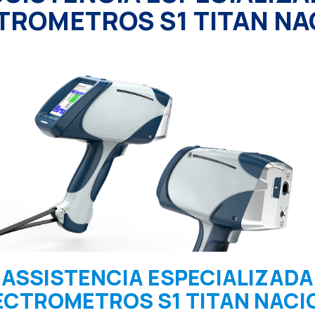
TROMETROS S1 TITAN NA
ASSISTENCIA ESPECIALIZADA
ECTROMETROS S1 TITAN NACI