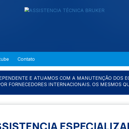
tube
Contato
DEPENDENTE E ATUAMOS COM A MANUTENÇÃO DOS E
 POR FORNECEDORES INTERNACIONAIS. OS MESMOS Q
SSISTENCIA ESPECIALIZA