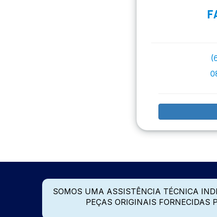
F
(
0
SOMOS UMA ASSISTÊNCIA TÉCNICA IN
PEÇAS ORIGINAIS FORNECIDAS