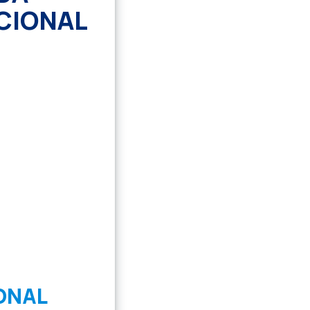
CIONAL
ONAL