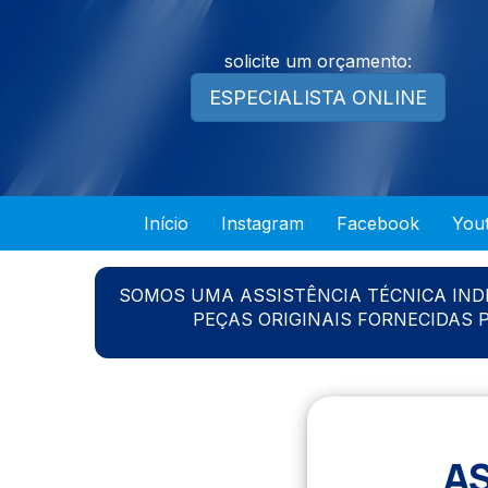
solicite um orçamento:
ESPECIALISTA ONLINE
Início
Instagram
Facebook
You
SOMOS UMA ASSISTÊNCIA TÉCNICA IN
PEÇAS ORIGINAIS FORNECIDAS
A