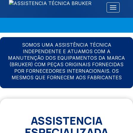
Alternar 
SOMOS UMA ASSISTÊNCIA TÉCNICA
INDEPENDENTE E ATUAMOS COM A
MANUTENÇÃO DOS EQUIPAMENTOS DA MARCA
(BRUKER) COM PEÇAS ORIGINAIS FORNECIDAS
POR FORNECEDORES INTERNACIONAIS. OS
MESMOS QUE FORNECEM AOS FABRICANTES
ASSISTENCIA
ESPECIALIZADA