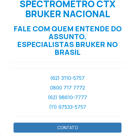
SPECTROMETRO CTX
BRUKER NACIONAL
FALE COM QUEM ENTENDE DO
ASSUNTO.
ESPECIALISTAS BRUKER NO
BRASIL
(62) 3110-5757
0800 717 7772
(62) 98610-7777
(11) 97533-5757
CONTATO