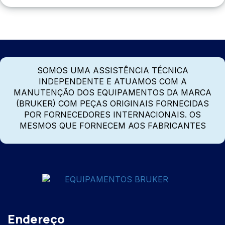
SOMOS UMA ASSISTÊNCIA TÉCNICA
INDEPENDENTE E ATUAMOS COM A
MANUTENÇÃO DOS EQUIPAMENTOS DA MARCA
(BRUKER) COM PEÇAS ORIGINAIS FORNECIDAS
POR FORNECEDORES INTERNACIONAIS. OS
MESMOS QUE FORNECEM AOS FABRICANTES
Endereço