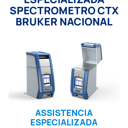
SPECTROMETRO CTX
BRUKER NACIONAL
ASSISTENCIA
ESPECIALIZADA