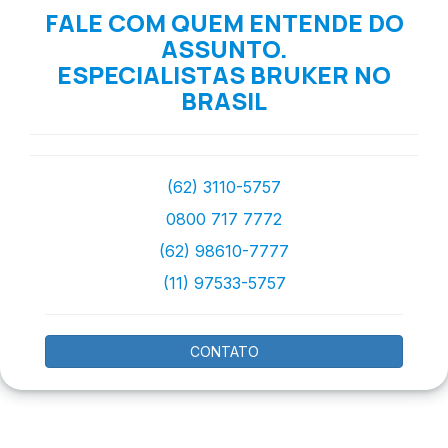
FALE COM QUEM ENTENDE DO
ASSUNTO.
ESPECIALISTAS BRUKER NO
BRASIL
(62) 3110-5757
0800 717 7772
(62) 98610-7777
(11) 97533-5757
CONTATO