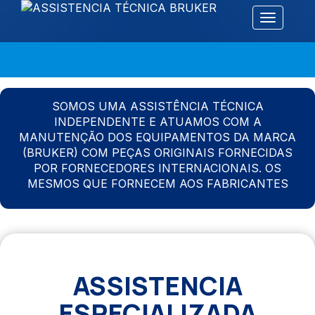
Alternar 
SOMOS UMA ASSISTÊNCIA TÉCNICA
INDEPENDENTE E ATUAMOS COM A
MANUTENÇÃO DOS EQUIPAMENTOS DA MARCA
(BRUKER) COM PEÇAS ORIGINAIS FORNECIDAS
POR FORNECEDORES INTERNACIONAIS. OS
MESMOS QUE FORNECEM AOS FABRICANTES
ASSISTENCIA
ESPECIALIZADA