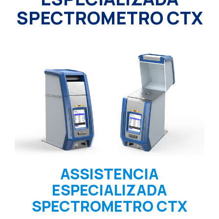
SPECTROMETRO CTX
ASSISTENCIA
ESPECIALIZADA
SPECTROMETRO CTX