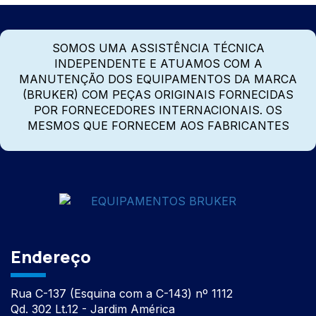
SOMOS UMA ASSISTÊNCIA TÉCNICA
INDEPENDENTE E ATUAMOS COM A
MANUTENÇÃO DOS EQUIPAMENTOS DA MARCA
(BRUKER) COM PEÇAS ORIGINAIS FORNECIDAS
POR FORNECEDORES INTERNACIONAIS. OS
MESMOS QUE FORNECEM AOS FABRICANTES
Endereço
Rua C-137 (Esquina com a C-143) nº 1112
Qd. 302 Lt.12 - Jardim América