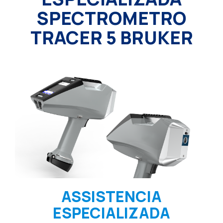
SPECTROMETRO
TRACER 5 BRUKER
ASSISTENCIA
ESPECIALIZADA