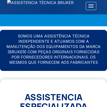
Alternar 
SOMOS UMA ASSISTÊNCIA TÉCNICA
INDEPENDENTE E ATUAMOS COM A
MANUTENÇÃO DOS EQUIPAMENTOS DA MARCA
(BRUKER) COM PEÇAS ORIGINAIS FORNECIDAS
POR FORNECEDORES INTERNACIONAIS. OS
MESMOS QUE FORNECEM AOS FABRICANTES
ASSISTENCIA
ESPECIALIZADA