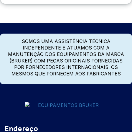
SOMOS UMA ASSISTÊNCIA TÉCNICA
INDEPENDENTE E ATUAMOS COM A
MANUTENÇÃO DOS EQUIPAMENTOS DA MARCA
(BRUKER) COM PEÇAS ORIGINAIS FORNECIDAS
POR FORNECEDORES INTERNACIONAIS. OS
MESMOS QUE FORNECEM AOS FABRICANTES
Endereço