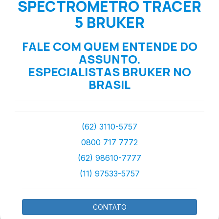
SPECTROMETRO TRACER
5 BRUKER
FALE COM QUEM ENTENDE DO
ASSUNTO.
ESPECIALISTAS BRUKER NO
BRASIL
(62) 3110-5757
0800 717 7772
(62) 98610-7777
(11) 97533-5757
CONTATO