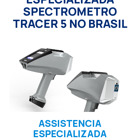
SPECTROMETRO
TRACER 5 NO BRASIL
ASSISTENCIA
ESPECIALIZADA