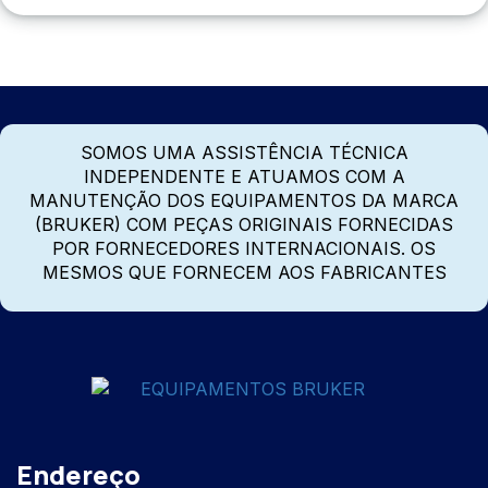
SOMOS UMA ASSISTÊNCIA TÉCNICA
INDEPENDENTE E ATUAMOS COM A
MANUTENÇÃO DOS EQUIPAMENTOS DA MARCA
(BRUKER) COM PEÇAS ORIGINAIS FORNECIDAS
POR FORNECEDORES INTERNACIONAIS. OS
MESMOS QUE FORNECEM AOS FABRICANTES
Endereço