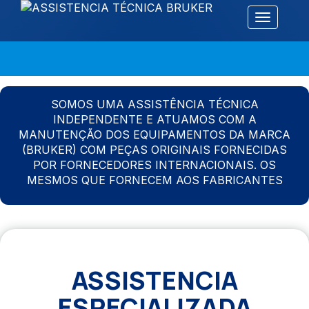
Alternar 
SOMOS UMA ASSISTÊNCIA TÉCNICA
INDEPENDENTE E ATUAMOS COM A
MANUTENÇÃO DOS EQUIPAMENTOS DA MARCA
(BRUKER) COM PEÇAS ORIGINAIS FORNECIDAS
POR FORNECEDORES INTERNACIONAIS. OS
MESMOS QUE FORNECEM AOS FABRICANTES
ASSISTENCIA
ESPECIALIZADA