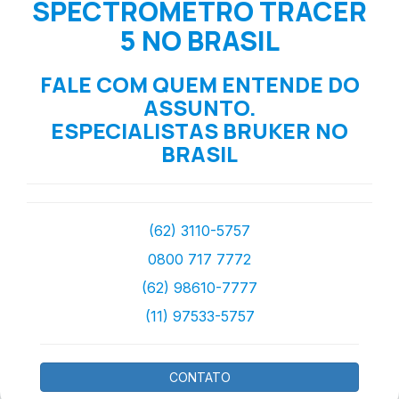
SPECTROMETRO TRACER
5 NO BRASIL
FALE COM QUEM ENTENDE DO
ASSUNTO.
ESPECIALISTAS BRUKER NO
BRASIL
(62) 3110-5757
0800 717 7772
(62) 98610-7777
(11) 97533-5757
CONTATO