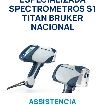
SPECTROMETROS S1
TITAN BRUKER
NACIONAL
ASSISTENCIA