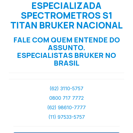
ESPECIALIZADA
SPECTROMETROS S1
TITAN BRUKER NACIONAL
FALE COM QUEM ENTENDE DO
ASSUNTO.
ESPECIALISTAS BRUKER NO
BRASIL
(62) 3110-5757
0800 717 7772
(62) 98610-7777
(11) 97533-5757