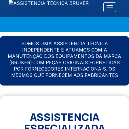
Alternar 
SOMOS UMA ASSISTÊNCIA TÉCNICA
INDEPENDENTE E ATUAMOS COM A
MANUTENÇÃO DOS EQUIPAMENTOS DA MARCA
(BRUKER) COM PEÇAS ORIGINAIS FORNECIDAS
POR FORNECEDORES INTERNACIONAIS. OS
MESMOS QUE FORNECEM AOS FABRICANTES
ASSISTENCIA
ESPECIALIZADA