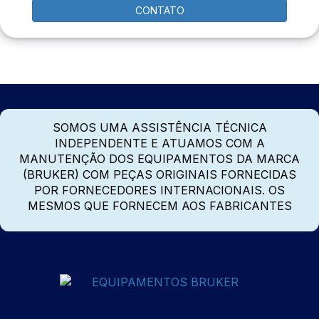
CONTATO
SOMOS UMA ASSISTÊNCIA TÉCNICA
INDEPENDENTE E ATUAMOS COM A
MANUTENÇÃO DOS EQUIPAMENTOS DA MARCA
(BRUKER) COM PEÇAS ORIGINAIS FORNECIDAS
POR FORNECEDORES INTERNACIONAIS. OS
MESMOS QUE FORNECEM AOS FABRICANTES