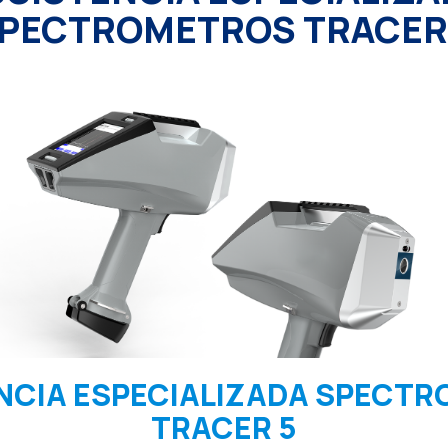
PECTROMETROS TRACER
NCIA ESPECIALIZADA SPECT
TRACER 5