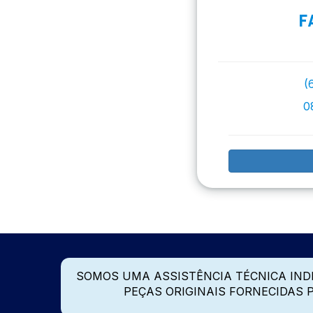
F
(
0
SOMOS UMA ASSISTÊNCIA TÉCNICA IN
PEÇAS ORIGINAIS FORNECIDAS