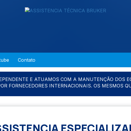
tube
Contato
DEPENDENTE E ATUAMOS COM A MANUTENÇÃO DOS E
 POR FORNECEDORES INTERNACIONAIS. OS MESMOS Q
SSISTENCIA ESPECIALIZA