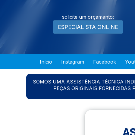
solicite um orçamento:
ESPECIALISTA ONLINE
Início
Instagram
Facebook
You
SOMOS UMA ASSISTÊNCIA TÉCNICA IN
PEÇAS ORIGINAIS FORNECIDAS
A