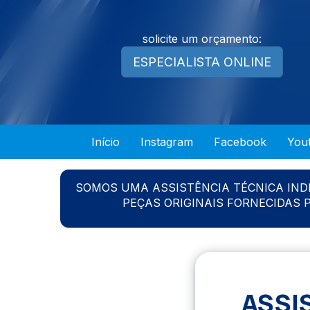
solicite um orçamento:
ESPECIALISTA ONLINE
Início
Instagram
Facebook
You
SOMOS UMA ASSISTÊNCIA TÉCNICA IN
PEÇAS ORIGINAIS FORNECIDAS
ASSI