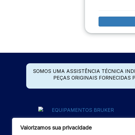
SOMOS UMA ASSISTÊNCIA TÉCNICA IN
PEÇAS ORIGINAIS FORNECIDAS
Valorizamos sua privacidade