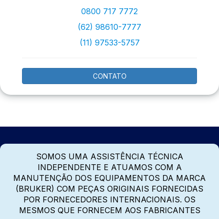
0800 717 7772
(62) 98610-7777
(11) 97533-5757
CONTATO
SOMOS UMA ASSISTÊNCIA TÉCNICA
INDEPENDENTE E ATUAMOS COM A
MANUTENÇÃO DOS EQUIPAMENTOS DA MARCA
(BRUKER) COM PEÇAS ORIGINAIS FORNECIDAS
POR FORNECEDORES INTERNACIONAIS. OS
MESMOS QUE FORNECEM AOS FABRICANTES