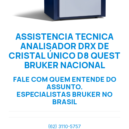
ASSISTENCIA TECNICA
ANALISADOR DRX DE
CRISTAL ÚNICO D8 QUEST
BRUKER NACIONAL
FALE COM QUEM ENTENDE DO
ASSUNTO.
ESPECIALISTAS BRUKER NO
BRASIL
(62) 3110-5757