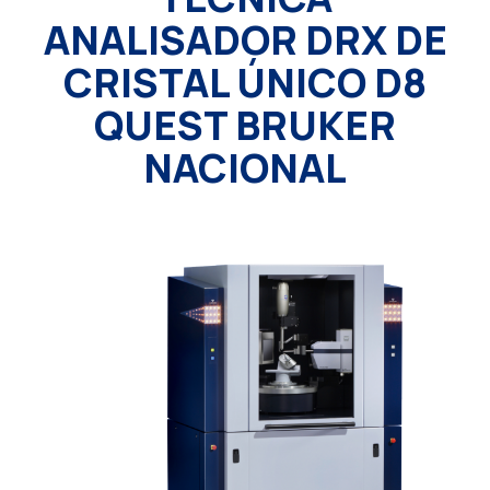
ANALISADOR DRX DE
CRISTAL ÚNICO D8
QUEST BRUKER
NACIONAL