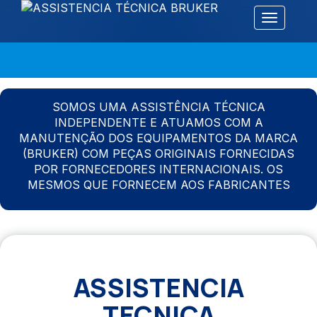
Alternar 
SOMOS UMA ASSISTÊNCIA TÉCNICA
INDEPENDENTE E ATUAMOS COM A
MANUTENÇÃO DOS EQUIPAMENTOS DA MARCA
(BRUKER) COM PEÇAS ORIGINAIS FORNECIDAS
POR FORNECEDORES INTERNACIONAIS. OS
MESMOS QUE FORNECEM AOS FABRICANTES
ASSISTENCIA
TECNICA