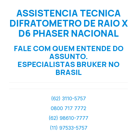
ASSISTENCIA TECNICA
DIFRATOMETRO DE RAIO X
D6 PHASER NACIONAL
FALE COM QUEM ENTENDE DO
ASSUNTO.
ESPECIALISTAS BRUKER NO
BRASIL
(62) 3110-5757
0800 717 7772
(62) 98610-7777
(11) 97533-5757