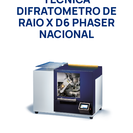
DIFRATOMETRO DE
RAIO X D6 PHASER
NACIONAL