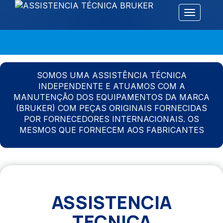
Alternar 
SOMOS UMA ASSISTÊNCIA TÉCNICA
INDEPENDENTE E ATUAMOS COM A
MANUTENÇÃO DOS EQUIPAMENTOS DA MARCA
(BRUKER) COM PEÇAS ORIGINAIS FORNECIDAS
POR FORNECEDORES INTERNACIONAIS. OS
MESMOS QUE FORNECEM AOS FABRICANTES
ASSISTENCIA
TECNICA