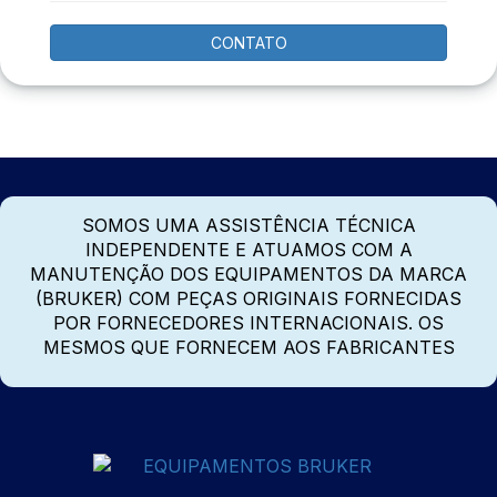
CONTATO
SOMOS UMA ASSISTÊNCIA TÉCNICA
INDEPENDENTE E ATUAMOS COM A
MANUTENÇÃO DOS EQUIPAMENTOS DA MARCA
(BRUKER) COM PEÇAS ORIGINAIS FORNECIDAS
POR FORNECEDORES INTERNACIONAIS. OS
MESMOS QUE FORNECEM AOS FABRICANTES