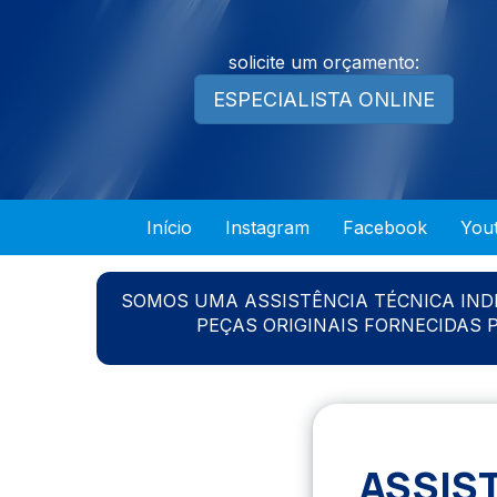
solicite um orçamento:
ESPECIALISTA ONLINE
Início
Instagram
Facebook
You
SOMOS UMA ASSISTÊNCIA TÉCNICA IN
PEÇAS ORIGINAIS FORNECIDAS
ASSIS