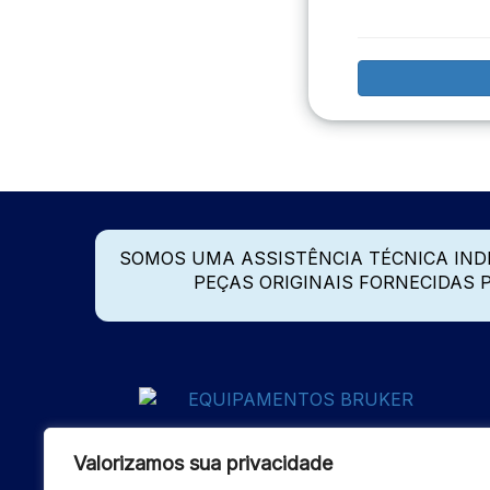
SOMOS UMA ASSISTÊNCIA TÉCNICA IN
PEÇAS ORIGINAIS FORNECIDAS
Valorizamos sua privacidade