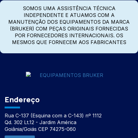
SOMOS UMA ASSISTÊNCIA TÉCNICA
INDEPENDENTE E ATUAMOS COM A
MANUTENÇÃO DOS EQUIPAMENTOS DA MARCA
(BRUKER) COM PEÇAS ORIGINAIS FORNECIDAS
POR FORNECEDORES INTERNACIONAIS. OS
MESMOS QUE FORNECEM AOS FABRICANTES
Endereço
Rua C-137 (Esquina com a C-143) nº 1112
Qd. 302 Lt.12 - Jardim América
Goiânia/Goiás CEP 74275-060