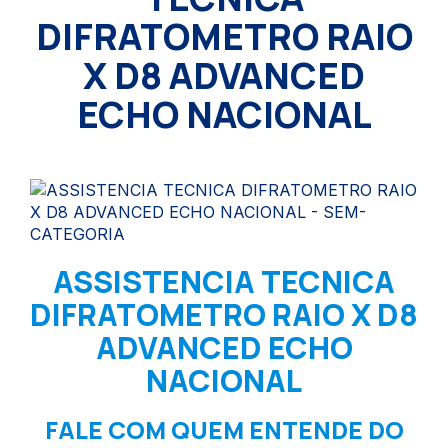
DIFRATOMETRO RAIO
X D8 ADVANCED
ECHO NACIONAL
ASSISTENCIA TECNICA
DIFRATOMETRO RAIO X D8
ADVANCED ECHO
NACIONAL
FALE COM QUEM ENTENDE DO