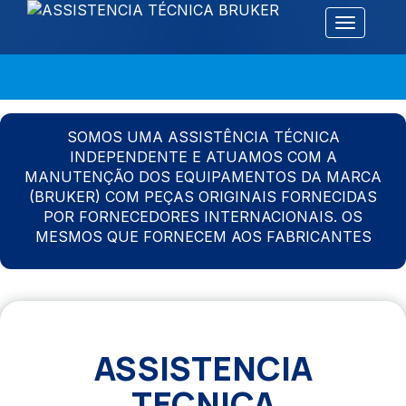
Alternar 
SOMOS UMA ASSISTÊNCIA TÉCNICA
INDEPENDENTE E ATUAMOS COM A
MANUTENÇÃO DOS EQUIPAMENTOS DA MARCA
(BRUKER) COM PEÇAS ORIGINAIS FORNECIDAS
POR FORNECEDORES INTERNACIONAIS. OS
MESMOS QUE FORNECEM AOS FABRICANTES
ASSISTENCIA
TECNICA