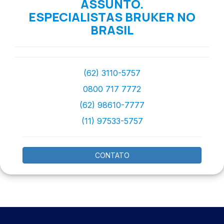
ASSUNTO.
ESPECIALISTAS BRUKER NO
BRASIL
(62) 3110-5757
0800 717 7772
(62) 98610-7777
(11) 97533-5757
CONTATO