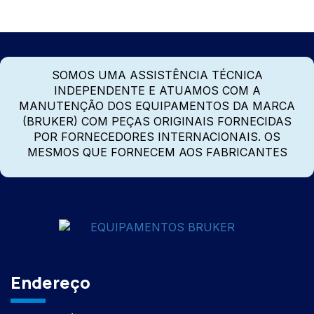
SOMOS UMA ASSISTÊNCIA TÉCNICA
INDEPENDENTE E ATUAMOS COM A
MANUTENÇÃO DOS EQUIPAMENTOS DA MARCA
(BRUKER) COM PEÇAS ORIGINAIS FORNECIDAS
POR FORNECEDORES INTERNACIONAIS. OS
MESMOS QUE FORNECEM AOS FABRICANTES
Endereço