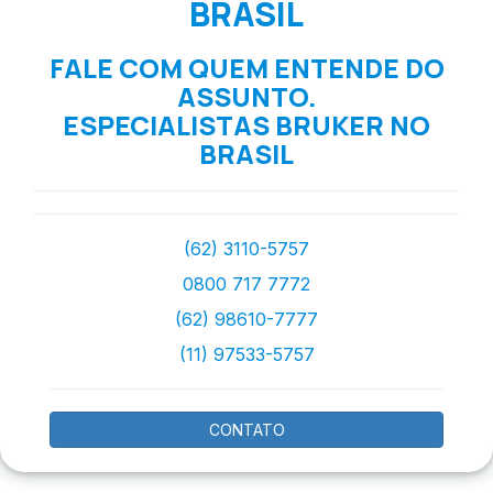
BRASIL
FALE COM QUEM ENTENDE DO
ASSUNTO.
ESPECIALISTAS BRUKER NO
BRASIL
(62) 3110-5757
0800 717 7772
(62) 98610-7777
(11) 97533-5757
CONTATO