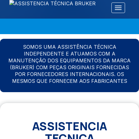
Alternar 
SOMOS UMA ASSISTÊNCIA TÉCNICA
INDEPENDENTE E ATUAMOS COM A
MANUTENÇÃO DOS EQUIPAMENTOS DA MARCA
(BRUKER) COM PEÇAS ORIGINAIS FORNECIDAS
POR FORNECEDORES INTERNACIONAIS. OS
MESMOS QUE FORNECEM AOS FABRICANTES
ASSISTENCIA
TECNICA