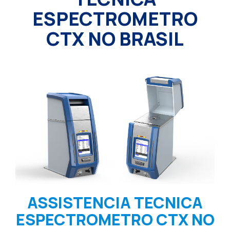
ESPECTROMETRO
CTX NO BRASIL
ASSISTENCIA TECNICA
ESPECTROMETRO CTX NO