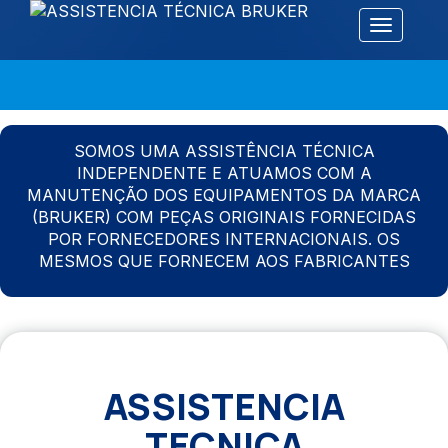
Alternar 
SOMOS UMA ASSISTÊNCIA TÉCNICA
INDEPENDENTE E ATUAMOS COM A
MANUTENÇÃO DOS EQUIPAMENTOS DA MARCA
(BRUKER) COM PEÇAS ORIGINAIS FORNECIDAS
POR FORNECEDORES INTERNACIONAIS. OS
MESMOS QUE FORNECEM AOS FABRICANTES
ASSISTENCIA
TECNICA