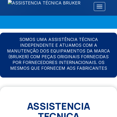
Alternar 
SOMOS UMA ASSISTÊNCIA TÉCNICA
INDEPENDENTE E ATUAMOS COM A
MANUTENÇÃO DOS EQUIPAMENTOS DA MARCA
(BRUKER) COM PEÇAS ORIGINAIS FORNECIDAS
POR FORNECEDORES INTERNACIONAIS. OS
MESMOS QUE FORNECEM AOS FABRICANTES
ASSISTENCIA
TECNICA