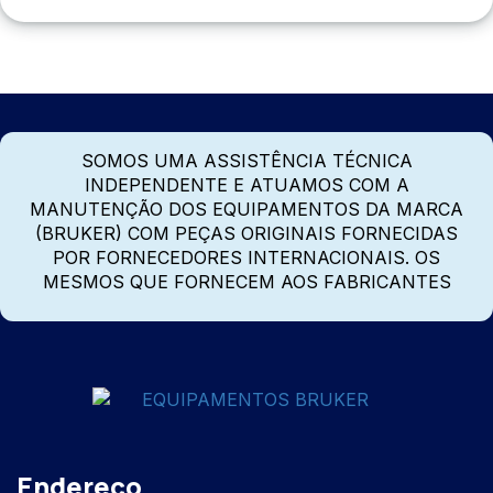
SOMOS UMA ASSISTÊNCIA TÉCNICA
INDEPENDENTE E ATUAMOS COM A
MANUTENÇÃO DOS EQUIPAMENTOS DA MARCA
(BRUKER) COM PEÇAS ORIGINAIS FORNECIDAS
POR FORNECEDORES INTERNACIONAIS. OS
MESMOS QUE FORNECEM AOS FABRICANTES
Endereço