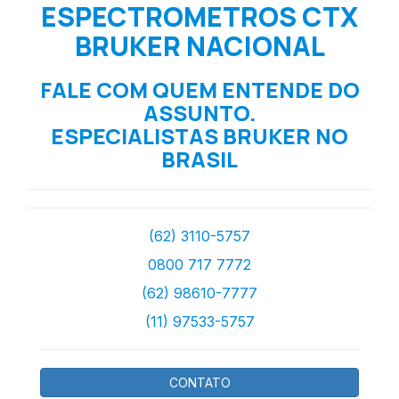
ESPECTROMETROS CTX
BRUKER NACIONAL
FALE COM QUEM ENTENDE DO
ASSUNTO.
ESPECIALISTAS BRUKER NO
BRASIL
(62) 3110-5757
0800 717 7772
(62) 98610-7777
(11) 97533-5757
CONTATO