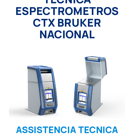
ESPECTROMETROS
CTX BRUKER
NACIONAL
ASSISTENCIA TECNICA