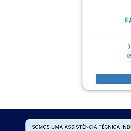
F
(
0
SOMOS UMA ASSISTÊNCIA TÉCNICA IN