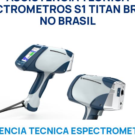
CTROMETROS S1 TITAN B
NO BRASIL
ENCIA TECNICA ESPECTROME