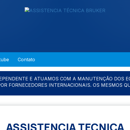
tube
Contato
DEPENDENTE E ATUAMOS COM A MANUTENÇÃO DOS E
 POR FORNECEDORES INTERNACIONAIS. OS MESMOS Q
ASSISTENCIA TECNICA