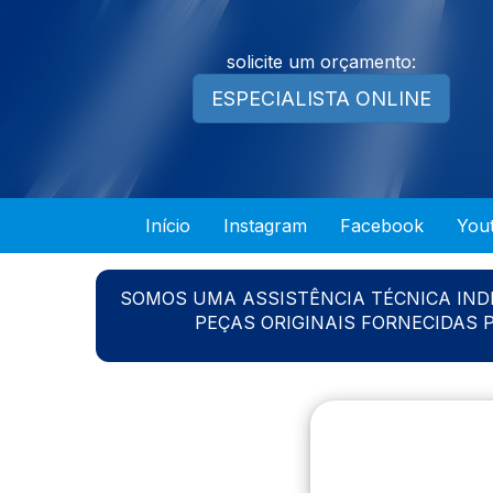
solicite um orçamento:
ESPECIALISTA ONLINE
Início
Instagram
Facebook
You
SOMOS UMA ASSISTÊNCIA TÉCNICA IN
PEÇAS ORIGINAIS FORNECIDAS