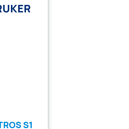
RUKER
TROS S1