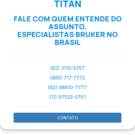
TITAN
FALE COM QUEM ENTENDE DO
ASSUNTO.
ESPECIALISTAS BRUKER NO
BRASIL
(62) 3110-5757
0800 717 7772
(62) 98610-7777
(11) 97533-5757
CONTATO