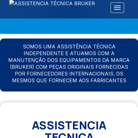
Alternar 
SOMOS UMA ASSISTÊNCIA TÉCNICA
INDEPENDENTE E ATUAMOS COM A
MANUTENÇÃO DOS EQUIPAMENTOS DA MARCA
(BRUKER) COM PEÇAS ORIGINAIS FORNECIDAS
POR FORNECEDORES INTERNACIONAIS. OS
MESMOS QUE FORNECEM AOS FABRICANTES
ASSISTENCIA
TECNICA