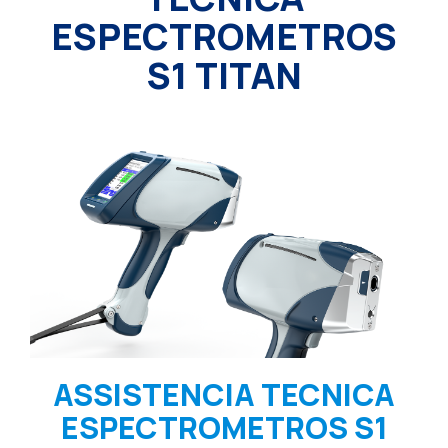
ESPECTROMETROS
S1 TITAN
ASSISTENCIA TECNICA
ESPECTROMETROS S1