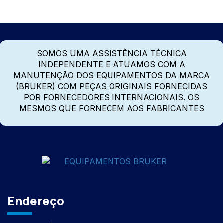
SOMOS UMA ASSISTÊNCIA TÉCNICA
INDEPENDENTE E ATUAMOS COM A
MANUTENÇÃO DOS EQUIPAMENTOS DA MARCA
(BRUKER) COM PEÇAS ORIGINAIS FORNECIDAS
POR FORNECEDORES INTERNACIONAIS. OS
MESMOS QUE FORNECEM AOS FABRICANTES
Endereço