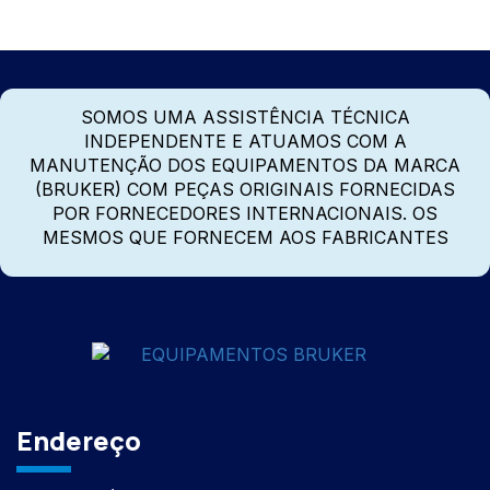
SOMOS UMA ASSISTÊNCIA TÉCNICA
INDEPENDENTE E ATUAMOS COM A
MANUTENÇÃO DOS EQUIPAMENTOS DA MARCA
(BRUKER) COM PEÇAS ORIGINAIS FORNECIDAS
POR FORNECEDORES INTERNACIONAIS. OS
MESMOS QUE FORNECEM AOS FABRICANTES
Endereço