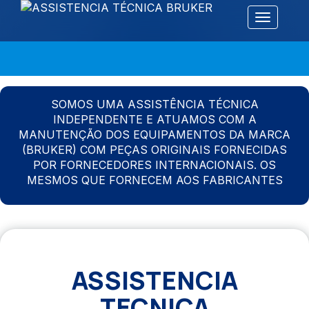
Alternar 
SOMOS UMA ASSISTÊNCIA TÉCNICA
INDEPENDENTE E ATUAMOS COM A
MANUTENÇÃO DOS EQUIPAMENTOS DA MARCA
(BRUKER) COM PEÇAS ORIGINAIS FORNECIDAS
POR FORNECEDORES INTERNACIONAIS. OS
MESMOS QUE FORNECEM AOS FABRICANTES
ASSISTENCIA
TECNICA