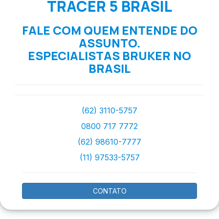
TRACER 5 BRASIL
FALE COM QUEM ENTENDE DO
ASSUNTO.
ESPECIALISTAS BRUKER NO
BRASIL
(62) 3110-5757
0800 717 7772
(62) 98610-7777
(11) 97533-5757
CONTATO