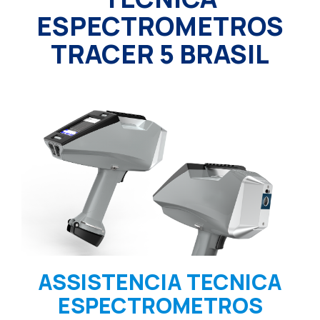
ESPECTROMETROS
TRACER 5 BRASIL
ASSISTENCIA TECNICA
ESPECTROMETROS