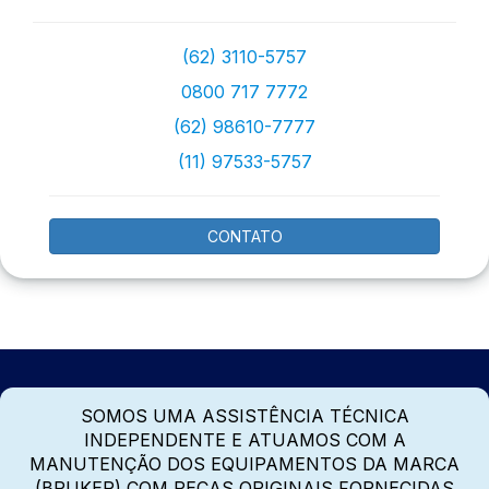
(62) 3110-5757
0800 717 7772
(62) 98610-7777
(11) 97533-5757
CONTATO
SOMOS UMA ASSISTÊNCIA TÉCNICA
INDEPENDENTE E ATUAMOS COM A
MANUTENÇÃO DOS EQUIPAMENTOS DA MARCA
(BRUKER) COM PEÇAS ORIGINAIS FORNECIDAS