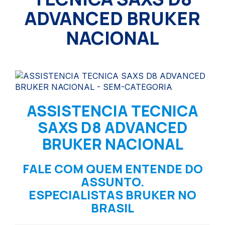
ADVANCED BRUKER
NACIONAL
ASSISTENCIA TECNICA
SAXS D8 ADVANCED
BRUKER NACIONAL
FALE COM QUEM ENTENDE DO
ASSUNTO.
ESPECIALISTAS BRUKER NO
BRASIL