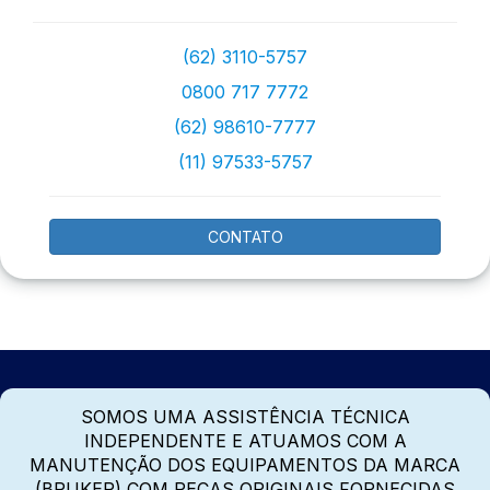
(62) 3110-5757
0800 717 7772
(62) 98610-7777
(11) 97533-5757
CONTATO
SOMOS UMA ASSISTÊNCIA TÉCNICA
INDEPENDENTE E ATUAMOS COM A
MANUTENÇÃO DOS EQUIPAMENTOS DA MARCA
(BRUKER) COM PEÇAS ORIGINAIS FORNECIDAS