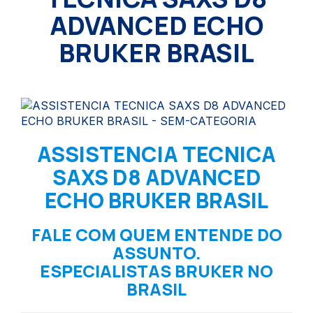
ADVANCED ECHO
BRUKER BRASIL
ASSISTENCIA TECNICA
SAXS D8 ADVANCED
ECHO BRUKER BRASIL
FALE COM QUEM ENTENDE DO
ASSUNTO.
ESPECIALISTAS BRUKER NO
BRASIL