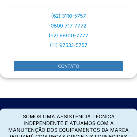
(62) 3110-5757
0800 717 7772
(62) 98610-7777
(11) 97533-5757
CONTATO
SOMOS UMA ASSISTÊNCIA TÉCNICA
INDEPENDENTE E ATUAMOS COM A
MANUTENÇÃO DOS EQUIPAMENTOS DA MARCA
(BRUKER) COM PEÇAS ORIGINAIS FORNECIDAS