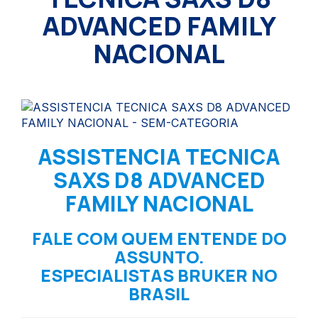
ADVANCED FAMILY
NACIONAL
ASSISTENCIA TECNICA
SAXS D8 ADVANCED
FAMILY NACIONAL
FALE COM QUEM ENTENDE DO
ASSUNTO.
ESPECIALISTAS BRUKER NO
BRASIL