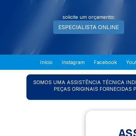
solicite um orçamento:
ESPECIALISTA ONLINE
Início
Instagram
Facebook
You
SOMOS UMA ASSISTÊNCIA TÉCNICA IN
PEÇAS ORIGINAIS FORNECIDAS
AS