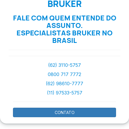
BRUKER
FALE COM QUEM ENTENDE DO
ASSUNTO.
ESPECIALISTAS BRUKER NO
BRASIL
(62) 3110-5757
0800 717 7772
(62) 98610-7777
(11) 97533-5757
CONTATO