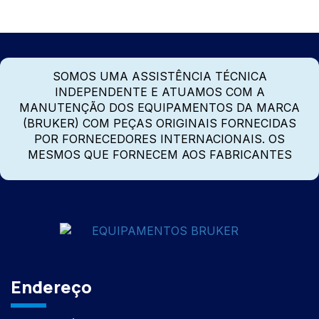
SOMOS UMA ASSISTÊNCIA TÉCNICA
INDEPENDENTE E ATUAMOS COM A
MANUTENÇÃO DOS EQUIPAMENTOS DA MARCA
(BRUKER) COM PEÇAS ORIGINAIS FORNECIDAS
POR FORNECEDORES INTERNACIONAIS. OS
MESMOS QUE FORNECEM AOS FABRICANTES
Endereço