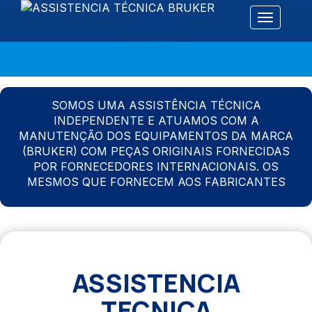
Alternar 
SOMOS UMA ASSISTÊNCIA TÉCNICA
INDEPENDENTE E ATUAMOS COM A
MANUTENÇÃO DOS EQUIPAMENTOS DA MARCA
(BRUKER) COM PEÇAS ORIGINAIS FORNECIDAS
POR FORNECEDORES INTERNACIONAIS. OS
MESMOS QUE FORNECEM AOS FABRICANTES
ASSISTENCIA
TECNICA