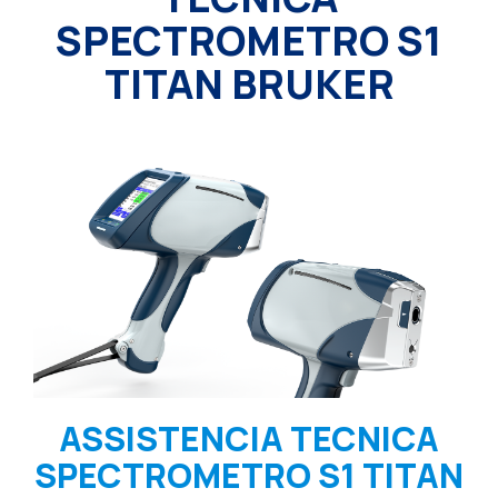
SPECTROMETRO S1
TITAN BRUKER
ASSISTENCIA TECNICA
SPECTROMETRO S1 TITAN