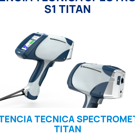
S1 TITAN
TENCIA TECNICA SPECTROME
TITAN