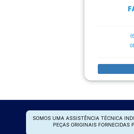
F
(
0
SOMOS UMA ASSISTÊNCIA TÉCNICA IN
PEÇAS ORIGINAIS FORNECIDAS