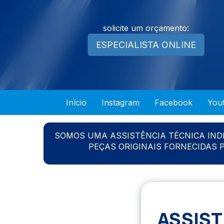
solicite um orçamento:
ESPECIALISTA ONLINE
Início
Instagram
Facebook
You
SOMOS UMA ASSISTÊNCIA TÉCNICA IN
PEÇAS ORIGINAIS FORNECIDAS
ASSIS