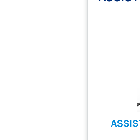
ASSIS