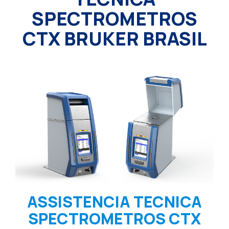
SPECTROMETROS
CTX BRUKER BRASIL
ASSISTENCIA TECNICA
SPECTROMETROS CTX