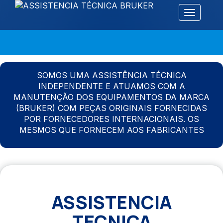
Alternar 
SOMOS UMA ASSISTÊNCIA TÉCNICA
INDEPENDENTE E ATUAMOS COM A
MANUTENÇÃO DOS EQUIPAMENTOS DA MARCA
(BRUKER) COM PEÇAS ORIGINAIS FORNECIDAS
POR FORNECEDORES INTERNACIONAIS. OS
MESMOS QUE FORNECEM AOS FABRICANTES
ASSISTENCIA
TECNICA