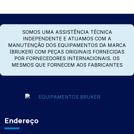
SOMOS UMA ASSISTÊNCIA TÉCNICA
INDEPENDENTE E ATUAMOS COM A
MANUTENÇÃO DOS EQUIPAMENTOS DA MARCA
(BRUKER) COM PEÇAS ORIGINAIS FORNECIDAS
POR FORNECEDORES INTERNACIONAIS. OS
MESMOS QUE FORNECEM AOS FABRICANTES
Endereço