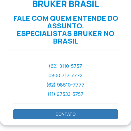
BRUKER BRASIL
FALE COM QUEM ENTENDE DO
ASSUNTO.
ESPECIALISTAS BRUKER NO
BRASIL
(62) 3110-5757
0800 717 7772
(62) 98610-7777
(11) 97533-5757
CONTATO