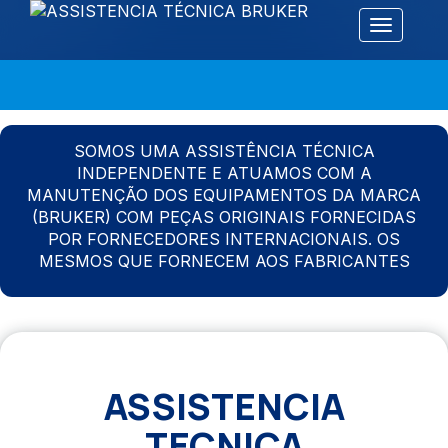
Alternar 
SOMOS UMA ASSISTÊNCIA TÉCNICA
INDEPENDENTE E ATUAMOS COM A
MANUTENÇÃO DOS EQUIPAMENTOS DA MARCA
(BRUKER) COM PEÇAS ORIGINAIS FORNECIDAS
POR FORNECEDORES INTERNACIONAIS. OS
MESMOS QUE FORNECEM AOS FABRICANTES
ASSISTENCIA
TECNICA