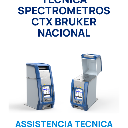
SPECTROMETROS
CTX BRUKER
NACIONAL
ASSISTENCIA TECNICA