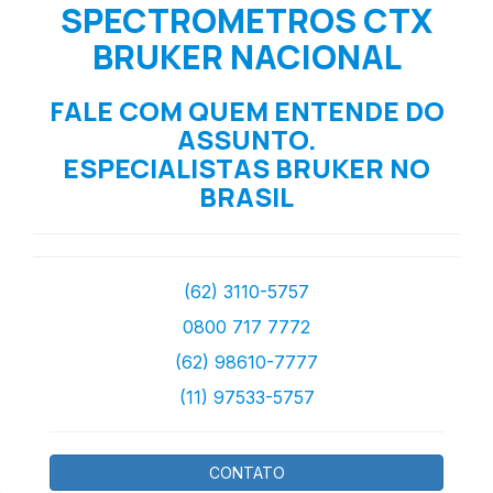
SPECTROMETROS CTX
BRUKER NACIONAL
FALE COM QUEM ENTENDE DO
ASSUNTO.
ESPECIALISTAS BRUKER NO
BRASIL
(62) 3110-5757
0800 717 7772
(62) 98610-7777
(11) 97533-5757
CONTATO