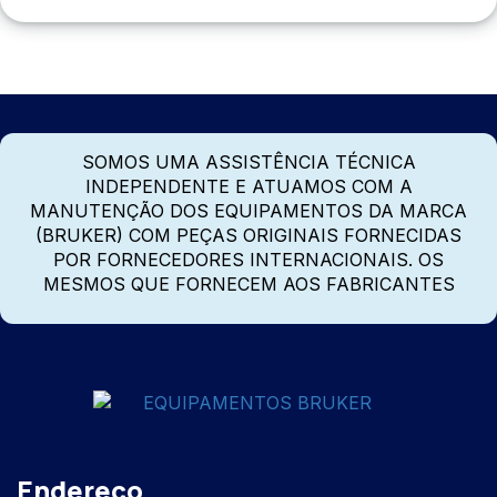
SOMOS UMA ASSISTÊNCIA TÉCNICA
INDEPENDENTE E ATUAMOS COM A
MANUTENÇÃO DOS EQUIPAMENTOS DA MARCA
(BRUKER) COM PEÇAS ORIGINAIS FORNECIDAS
POR FORNECEDORES INTERNACIONAIS. OS
MESMOS QUE FORNECEM AOS FABRICANTES
Endereço