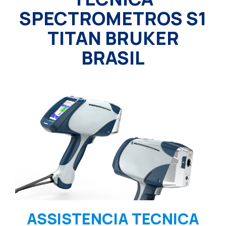
SPECTROMETROS S1
TITAN BRUKER
BRASIL
ASSISTENCIA TECNICA