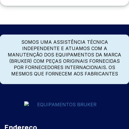
SOMOS UMA ASSISTÊNCIA TÉCNICA
INDEPENDENTE E ATUAMOS COM A
MANUTENÇÃO DOS EQUIPAMENTOS DA MARCA
(BRUKER) COM PEÇAS ORIGINAIS FORNECIDAS
POR FORNECEDORES INTERNACIONAIS. OS
MESMOS QUE FORNECEM AOS FABRICANTES
Endereço