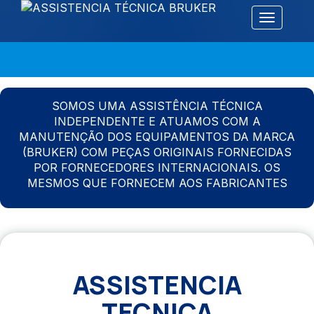
Alternar 
SOMOS UMA ASSISTÊNCIA TÉCNICA
INDEPENDENTE E ATUAMOS COM A
MANUTENÇÃO DOS EQUIPAMENTOS DA MARCA
(BRUKER) COM PEÇAS ORIGINAIS FORNECIDAS
POR FORNECEDORES INTERNACIONAIS. OS
MESMOS QUE FORNECEM AOS FABRICANTES
ASSISTENCIA
TECNICA