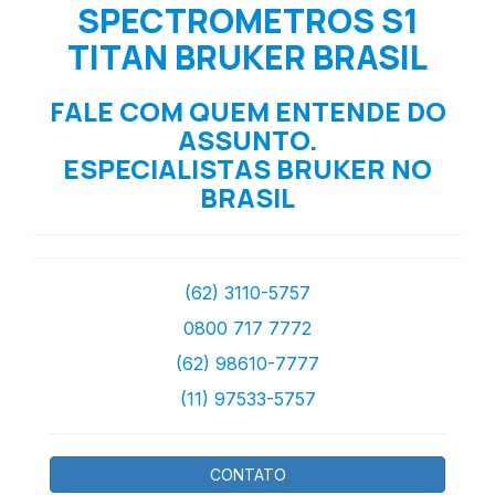
SPECTROMETROS S1
TITAN BRUKER BRASIL
FALE COM QUEM ENTENDE DO
ASSUNTO.
ESPECIALISTAS BRUKER NO
BRASIL
(62) 3110-5757
0800 717 7772
(62) 98610-7777
(11) 97533-5757
CONTATO