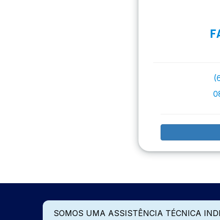
F
(
0
SOMOS UMA ASSISTÊNCIA TÉCNICA IN