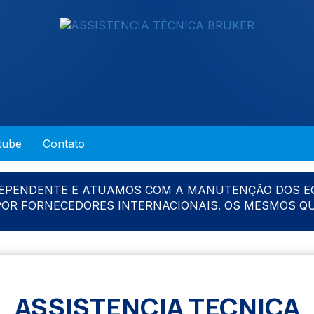
tube
Contato
DEPENDENTE E ATUAMOS COM A MANUTENÇÃO DOS E
 POR FORNECEDORES INTERNACIONAIS. OS MESMOS Q
ASSISTENCIA TECNICA