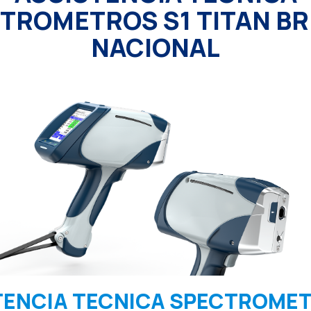
TROMETROS S1 TITAN B
NACIONAL
TENCIA TECNICA SPECTROMET