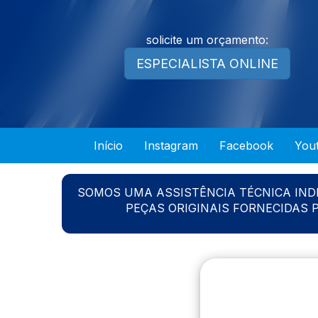
solicite um orçamento:
ESPECIALISTA ONLINE
Início
Instagram
Facebook
You
SOMOS UMA ASSISTÊNCIA TÉCNICA IN
PEÇAS ORIGINAIS FORNECIDAS