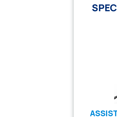
SPEC
ASSIS