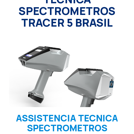
SPECTROMETROS
TRACER 5 BRASIL
ASSISTENCIA TECNICA
SPECTROMETROS