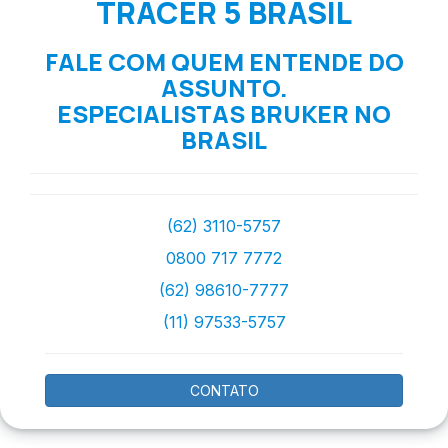
TRACER 5 BRASIL
FALE COM QUEM ENTENDE DO
ASSUNTO.
ESPECIALISTAS BRUKER NO
BRASIL
(62) 3110-5757
0800 717 7772
(62) 98610-7777
(11) 97533-5757
CONTATO