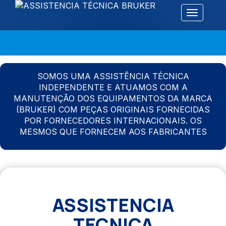
Alternar 
SOMOS UMA ASSISTÊNCIA TÉCNICA
INDEPENDENTE E ATUAMOS COM A
MANUTENÇÃO DOS EQUIPAMENTOS DA MARCA
(BRUKER) COM PEÇAS ORIGINAIS FORNECIDAS
POR FORNECEDORES INTERNACIONAIS. OS
MESMOS QUE FORNECEM AOS FABRICANTES
ASSISTENCIA
TECNICA