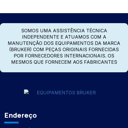
SOMOS UMA ASSISTÊNCIA TÉCNICA
INDEPENDENTE E ATUAMOS COM A
MANUTENÇÃO DOS EQUIPAMENTOS DA MARCA
(BRUKER) COM PEÇAS ORIGINAIS FORNECIDAS
POR FORNECEDORES INTERNACIONAIS. OS
MESMOS QUE FORNECEM AOS FABRICANTES
Endereço