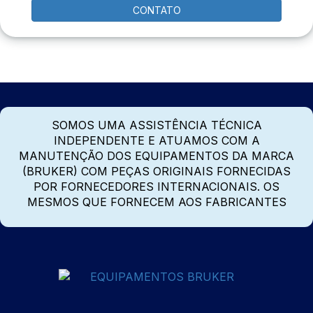
CONTATO
SOMOS UMA ASSISTÊNCIA TÉCNICA
INDEPENDENTE E ATUAMOS COM A
MANUTENÇÃO DOS EQUIPAMENTOS DA MARCA
(BRUKER) COM PEÇAS ORIGINAIS FORNECIDAS
POR FORNECEDORES INTERNACIONAIS. OS
MESMOS QUE FORNECEM AOS FABRICANTES