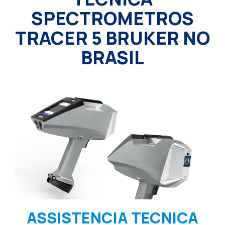
SPECTROMETROS
TRACER 5 BRUKER NO
BRASIL
ASSISTENCIA TECNICA