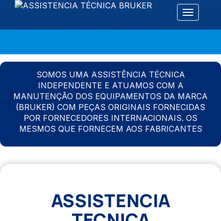
Alternar 
SOMOS UMA ASSISTÊNCIA TÉCNICA
INDEPENDENTE E ATUAMOS COM A
MANUTENÇÃO DOS EQUIPAMENTOS DA MARCA
(BRUKER) COM PEÇAS ORIGINAIS FORNECIDAS
POR FORNECEDORES INTERNACIONAIS. OS
MESMOS QUE FORNECEM AOS FABRICANTES
ASSISTENCIA
TECNICA