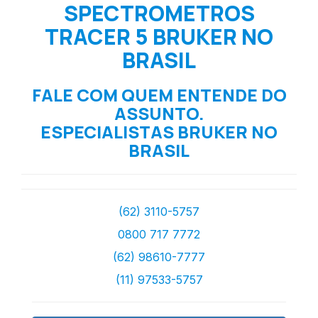
SPECTROMETROS
TRACER 5 BRUKER NO
BRASIL
FALE COM QUEM ENTENDE DO
ASSUNTO.
ESPECIALISTAS BRUKER NO
BRASIL
(62) 3110-5757
0800 717 7772
(62) 98610-7777
(11) 97533-5757