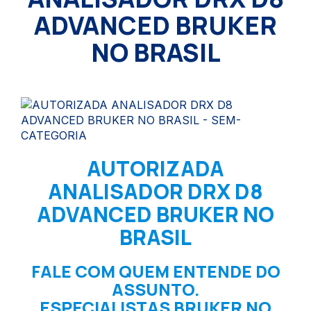
ADVANCED BRUKER
NO BRASIL
AUTORIZADA
ANALISADOR DRX D8
ADVANCED BRUKER NO
BRASIL
FALE COM QUEM ENTENDE DO
ASSUNTO.
ESPECIALISTAS BRUKER NO