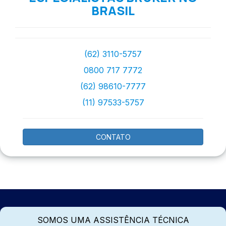
BRASIL
(62) 3110-5757
0800 717 7772
(62) 98610-7777
(11) 97533-5757
CONTATO
SOMOS UMA ASSISTÊNCIA TÉCNICA