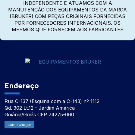
INDEPENDENTE E ATUAMOS COM A
MANUTENÇÃO DOS EQUIPAMENTOS DA MARCA
(BRUKER) COM PEÇAS ORIGINAIS FORNECIDAS
POR FORNECEDORES INTERNACIONAIS. OS
MESMOS QUE FORNECEM AOS FABRICANTES
Endereço
Rua C-137 (Esquina com a C-143) nº 1112
Qd. 302 Lt.12 - Jardim América
Goiânia/Goiás CEP 74275-060
como chegar