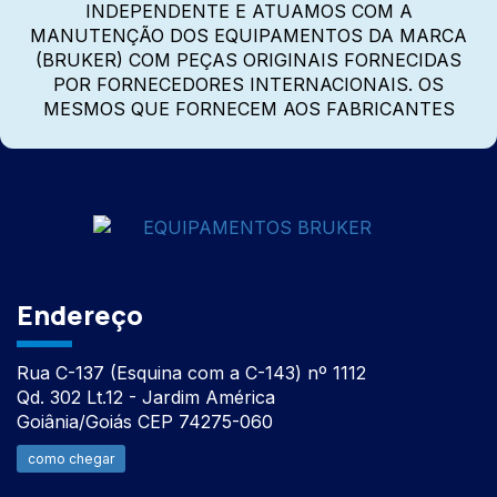
INDEPENDENTE E ATUAMOS COM A
MANUTENÇÃO DOS EQUIPAMENTOS DA MARCA
(BRUKER) COM PEÇAS ORIGINAIS FORNECIDAS
POR FORNECEDORES INTERNACIONAIS. OS
MESMOS QUE FORNECEM AOS FABRICANTES
Endereço
Rua C-137 (Esquina com a C-143) nº 1112
Qd. 302 Lt.12 - Jardim América
Goiânia/Goiás CEP 74275-060
como chegar