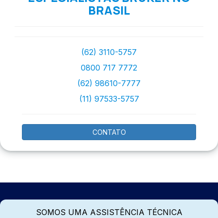
BRASIL
(62) 3110-5757
0800 717 7772
(62) 98610-7777
(11) 97533-5757
CONTATO
SOMOS UMA ASSISTÊNCIA TÉCNICA