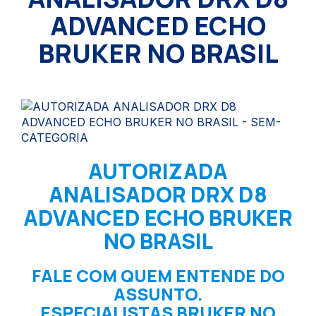
ADVANCED ECHO
BRUKER NO BRASIL
AUTORIZADA
ANALISADOR DRX D8
ADVANCED ECHO BRUKER
NO BRASIL
FALE COM QUEM ENTENDE DO
ASSUNTO.
ESPECIALISTAS BRUKER NO