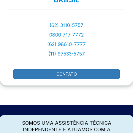
(62) 3110-5757
0800 717 7772
(62) 98610-7777
(11) 97533-5757
CONTATO
SOMOS UMA ASSISTÊNCIA TÉCNICA
INDEPENDENTE E ATUAMOS COM A