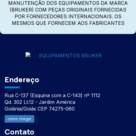
MANUTENÇÃO DOS EQUIPAMENTOS DA MARCA
(BRUKER) COM PEÇAS ORIGINAIS FORNECIDAS
POR FORNECEDORES INTERNACIONAIS. OS
MESMOS QUE FORNECEM AOS FABRICANTES
Endereço
Rua C-137 (Esquina com a C-143) nº 1112
Qd. 302 Lt.12 - Jardim América
Goiânia/Goiás CEP 74275-060
como chegar
Contato