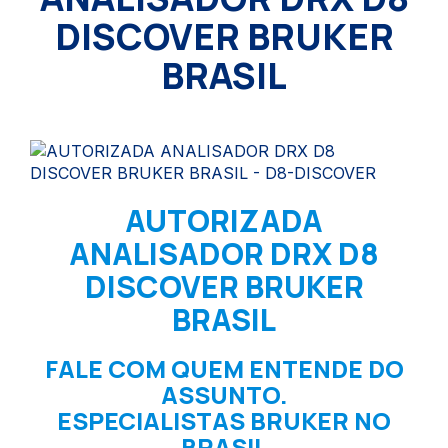
DISCOVER BRUKER
BRASIL
AUTORIZADA
ANALISADOR DRX D8
DISCOVER BRUKER
BRASIL
FALE COM QUEM ENTENDE DO
ASSUNTO.
ESPECIALISTAS BRUKER NO
BRASIL