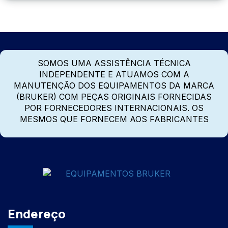
SOMOS UMA ASSISTÊNCIA TÉCNICA
INDEPENDENTE E ATUAMOS COM A
MANUTENÇÃO DOS EQUIPAMENTOS DA MARCA
(BRUKER) COM PEÇAS ORIGINAIS FORNECIDAS
POR FORNECEDORES INTERNACIONAIS. OS
MESMOS QUE FORNECEM AOS FABRICANTES
Endereço