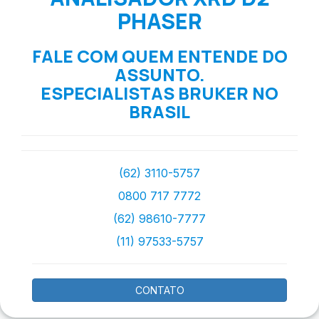
PHASER
FALE COM QUEM ENTENDE DO
ASSUNTO.
ESPECIALISTAS BRUKER NO
BRASIL
(62) 3110-5757
0800 717 7772
(62) 98610-7777
(11) 97533-5757
CONTATO