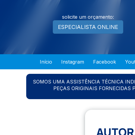
solicite um orçamento:
ESPECIALISTA ONLINE
Início
Instagram
Facebook
You
SOMOS UMA ASSISTÊNCIA TÉCNICA IN
PEÇAS ORIGINAIS FORNECIDAS
AUTORI