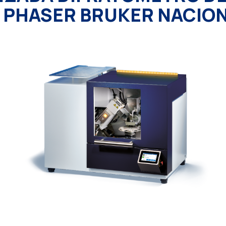
 PHASER BRUKER NACIO