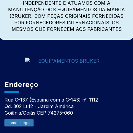
INDEPENDENTE E ATUAMOS COM A
MANUTENÇÃO DOS EQUIPAMENTOS DA MARCA
(BRUKER) COM PEÇAS ORIGINAIS FORNECIDAS
POR FORNECEDORES INTERNACIONAIS. OS
MESMOS QUE FORNECEM AOS FABRICANTES
Endereço
Rua C-137 (Esquina com a C-143) nº 1112
Qd. 302 Lt.12 - Jardim América
Goiânia/Goiás CEP 74275-060
como chegar