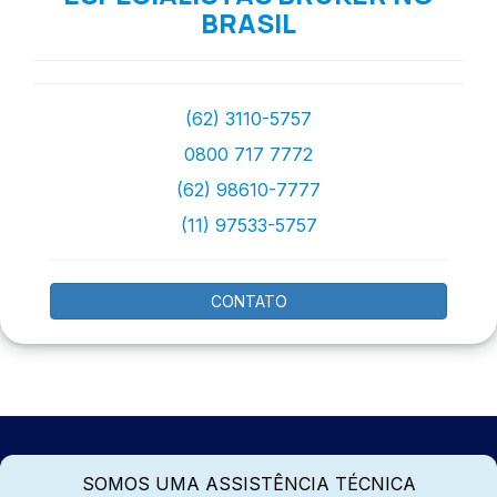
BRASIL
(62) 3110-5757
0800 717 7772
(62) 98610-7777
(11) 97533-5757
CONTATO
SOMOS UMA ASSISTÊNCIA TÉCNICA