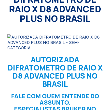
RAIO X D8 ADVANCED
PLUS NO BRASIL
AUTORIZADA
DIFRATOMETRO DE RAIO X
D8 ADVANCED PLUS NO
BRASIL
FALE COM QUEM ENTENDE DO
ASSUNTO.
ESPECIALISTAS BRUKER NO